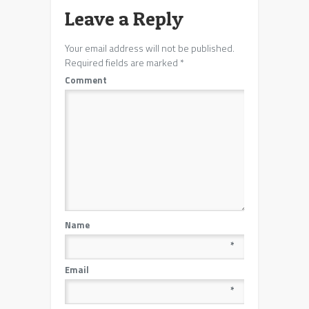
Leave a Reply
Your email address will not be published.
Required fields are marked
*
Comment
Name
*
Email
*