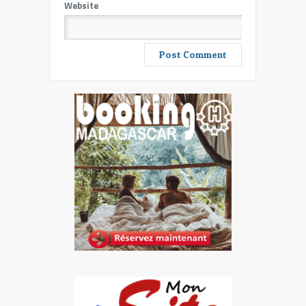
Website