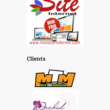
Clients