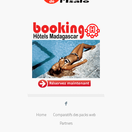
F
Home
Comparatifs des packs web
Partners