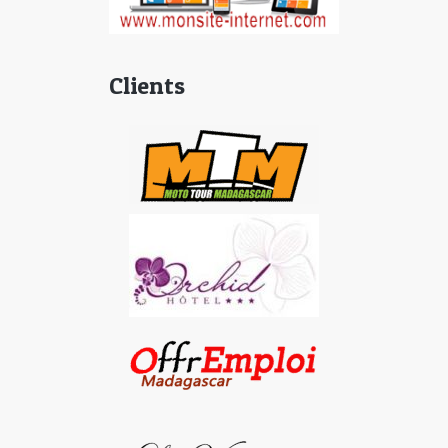
Clients