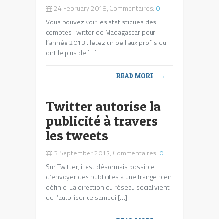
24 February 2018, Commentaires:
0
Vous pouvez voir les statistiques des
comptes Twitter de Madagascar pour
l’année 2013 . Jetez un oeil aux profils qui
ont le plus de […]
READ MORE
→
Twitter autorise la
publicité à travers
les tweets
3 September 2017, Commentaires:
0
Sur Twitter, il est désormais possible
d’envoyer des publicités à une frange bien
définie. La direction du réseau social vient
de l’autoriser ce samedi […]