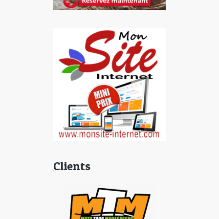
Clients