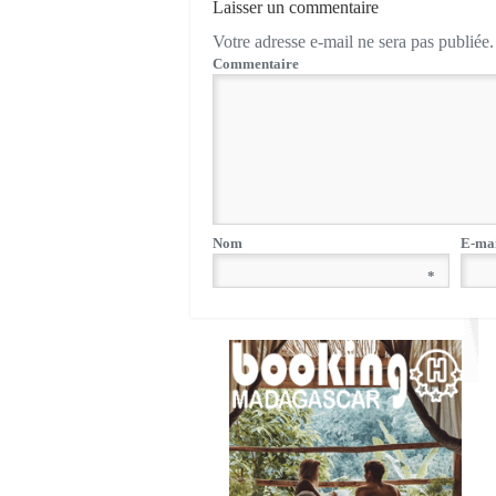
Laisser un commentaire
Votre adresse e-mail ne sera pas publiée.
Commentaire
Nom
E-ma
*