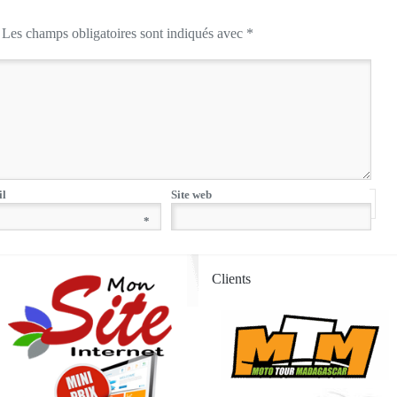
Les champs obligatoires sont indiqués avec
*
il
Site web
*
Clients