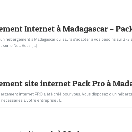
ement Internet à Madagascar – Pac
un hébergement à Madagascar qui saura s’adapter à vos besoins sur 2-3 
sur le Net. Vous […]
ement site internet Pack Pro à Mad
ergement internet PRO a été créé pour vous. Vous disposez d’un héberge
nécessaires à votre entreprise : […]