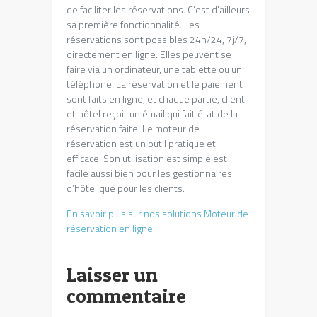
de faciliter les réservations. C’est d’ailleurs
sa première fonctionnalité. Les
réservations sont possibles 24h/24, 7j/7,
directement en ligne. Elles peuvent se
faire via un ordinateur, une tablette ou un
téléphone. La réservation et le paiement
sont faits en ligne, et chaque partie, client
et hôtel reçoit un émail qui fait état de la
réservation faite. Le moteur de
réservation est un outil pratique et
efficace. Son utilisation est simple est
facile aussi bien pour les gestionnaires
d’hôtel que pour les clients.
En savoir plus sur nos solutions Moteur de
réservation en ligne
Laisser un
commentaire