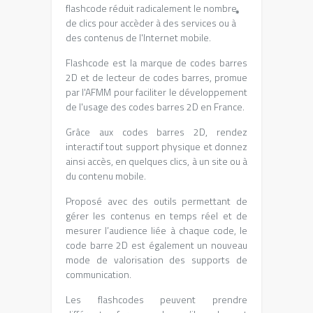
flashcode réduit radicalement le nombre
*
de clics pour accèder à des services ou à
des contenus de l'Internet mobile.
Flashcode est la marque de codes barres
2D et de lecteur de codes barres, promue
par l'AFMM pour faciliter le développement
de l'usage des codes barres 2D en France.
Grâce aux codes barres 2D, rendez
interactif tout support physique et donnez
ainsi accès, en quelques clics, à un site ou à
du contenu mobile.
Proposé avec des outils permettant de
gérer les contenus en temps réel et de
mesurer l’audience liée à chaque code, le
code barre 2D est également un nouveau
mode de valorisation des supports de
communication.
Les flashcodes peuvent prendre