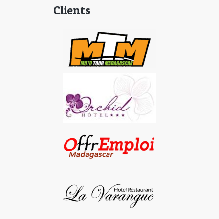
Clients