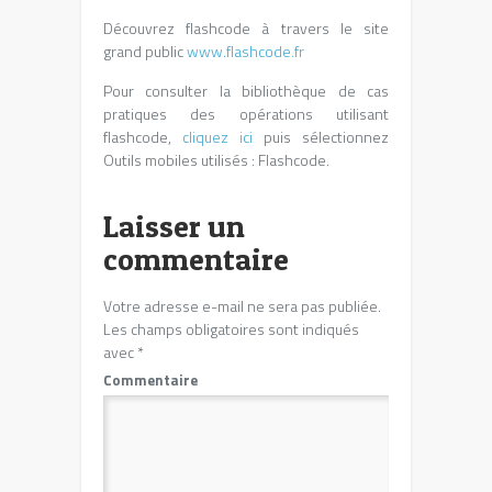
Découvrez flashcode à travers le site
grand public
www.flashcode.fr
Pour consulter la bibliothèque de cas
pratiques des opérations utilisant
flashcode,
cliquez ici
puis sélectionnez
Outils mobiles utilisés : Flashcode.
Laisser un
commentaire
Votre adresse e-mail ne sera pas publiée.
Les champs obligatoires sont indiqués
avec
*
Commentaire