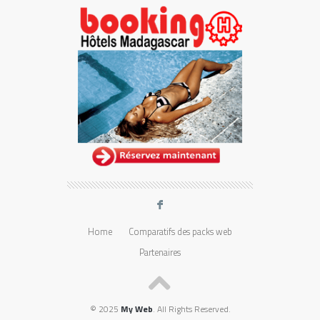
F
Home
Comparatifs des packs web
Partenaires
© 2025
My Web
. All Rights Reserved.