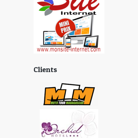
Clients