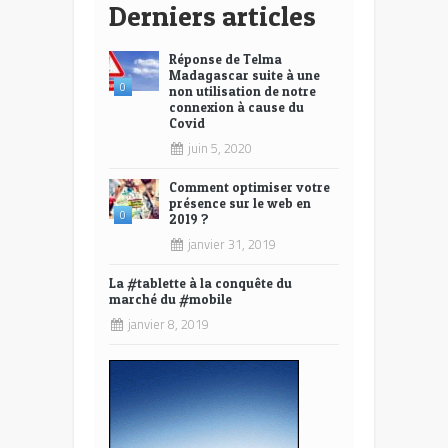
Derniers articles
Réponse de Telma
Madagascar suite à une
0
non utilisation de notre
connexion à cause du
Covid
juin 5, 2020
Comment optimiser votre
présence sur le web en
0
2019 ?
janvier 31, 2019
La #tablette à la conquête du
marché du #mobile
janvier 8, 2019