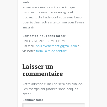
web.
Posez vos questions à notre équipe,
disposez de ressources en ligne et
trouvez toute l’aide dont vous avez besoin
pour évoluer votre site comme vous l’aviez
imaginé.
Contactez-nous sans tarder !
Phill (+261) 261 32 79 905 79
Par mail :
phill.evenement@gmail.com
ou
via notre
formulaire de contact
Laisser un
commentaire
Votre adresse e-mail ne sera pas publiée.
Les champs obligatoires sont indiqués
avec
*
Commentaire