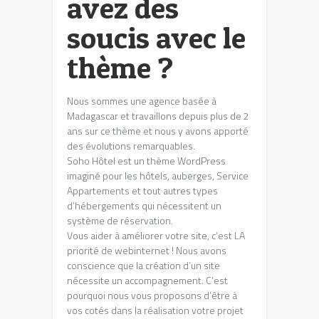
avez des
soucis avec le
thème ?
Nous sommes une agence basée à
Madagascar et travaillons depuis plus de 2
ans sur ce thème et nous y avons apporté
des évolutions remarquables.
Soho Hôtel est un thème WordPress
imaginé pour les hôtels, auberges, Service
Appartements et tout autres types
d’hébergements qui nécessitent un
système de réservation.
Vous aider à améliorer votre site, c’est LA
priorité de webinternet ! Nous avons
conscience que la création d’un site
nécessite un accompagnement. C’est
pourquoi nous vous proposons d’être à
vos cotés dans la réalisation votre projet