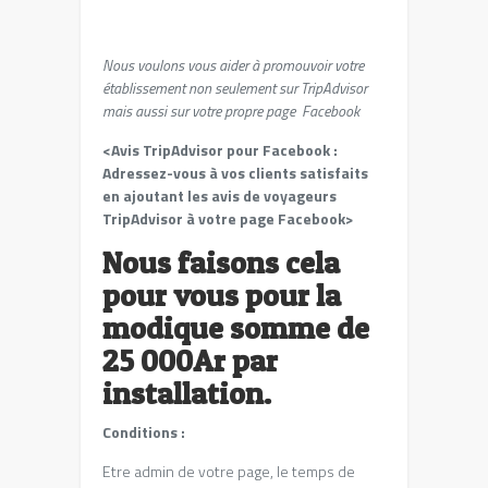
Nous voulons vous aider à promouvoir votre
établissement non seulement sur TripAdvisor
mais aussi sur votre propre page Facebook
<Avis TripAdvisor pour Facebook :
Adressez-vous à vos clients satisfaits
en ajoutant les avis de voyageurs
TripAdvisor à votre page Facebook>
Nous faisons cela
pour vous pour la
modique somme de
25 000Ar par
installation.
Conditions :
Etre admin de votre page, le temps de