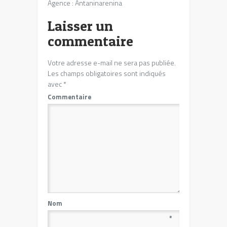
Agence : Antaninarenina
Laisser un
commentaire
Votre adresse e-mail ne sera pas publiée.
Les champs obligatoires sont indiqués
avec
*
Commentaire
Nom
*