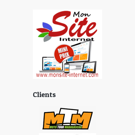
Clients