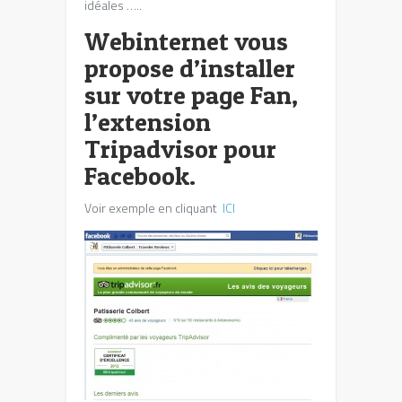
idéales …..
Webinternet vous
propose d’installer
sur votre page Fan,
l’extension
Tripadvisor pour
Facebook.
Voir exemple en cliquant
ICI