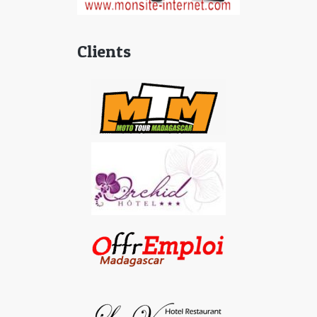
Clients