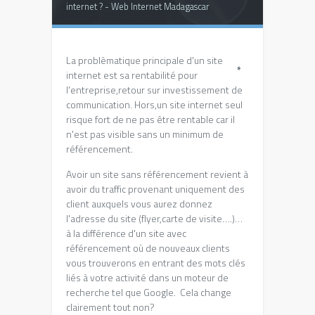
internet ? - Web Internet Madagascar
La problèmatique principale d'un site
*
internet est sa rentabilité pour
l'entreprise,retour sur investissement de
communication. Hors,un site internet seul
risque fort de ne pas être rentable car il
n'est pas visible sans un minimum de
référencement.
Avoir un site sans référencement revient à
avoir du traffic provenant uniquement des
client auxquels vous aurez donnez
l'adresse du site (flyer,carte de visite….)…
à la différence d'un site avec
référencement où de nouveaux clients
vous trouverons en entrant des mots clés
liés à votre activité dans un moteur de
recherche tel que Google. Cela change
clairement tout non?