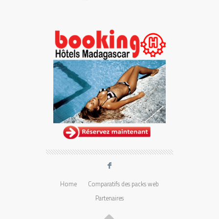
F
Home
Comparatifs des packs web
Partenaires