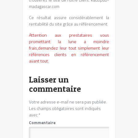
madagascar.com
Ce résultat assure considérablement la
rentabilité du site grâce au référencement
Attention aux prestataires vous
promettant la lune a moindre
frais,demandez leur tout simplement leur
références clients en référencement
avant tout.
Laisser un
commentaire
Votre adresse e-mail ne sera pas publiée.
Les champs obligatoires sont indiqués
avec
*
Commentaire