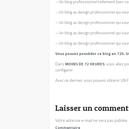
– Un blog professionnel tellement bien co
– Un blog au design professionnel qui vou
– Un blog au design professionnel qui vo
– Un blog au design professionnel qui
– Un blog au design professionnel qui vous
Vous pouvez posséder ce blog en 72h.
Dans
MOINS DE 72 HEURES
, vous allez p
configurer
Avec ce dernier, vous pouvez obtenir UN FL
Laisser un comment
Votre adresse e-mail ne sera pas publiée.
Commentaire