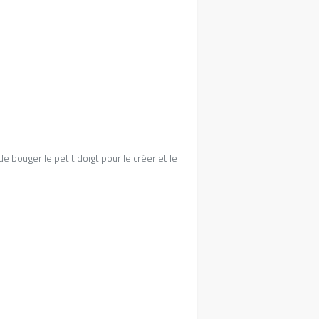
 bouger le petit doigt pour le créer et le